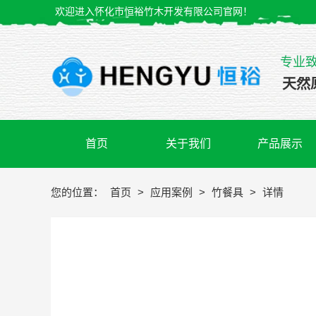
欢迎进入怀化市恒裕竹木开发有限公司官网！
专业
天然
首页
关于我们
产品展示
您的位置：
首页
>
应用案例
>
竹餐具
>
详情