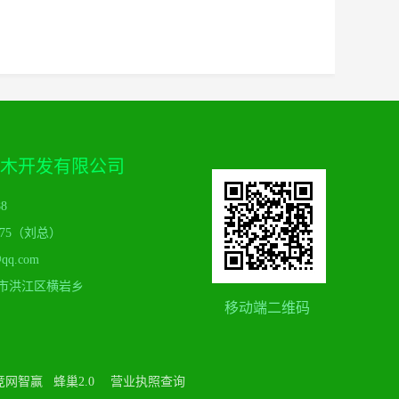
木开发有限公司
8 
8775（刘总）
qq.com
市洪江区横岩乡
移动端二维码
竞网智赢
蜂巢2.0
营业执照查询