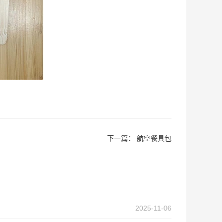
下一篇：
航空餐具包
2025-11-06