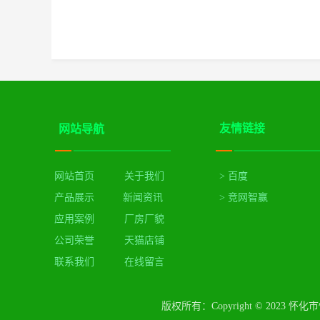
友情链接
网站导航
网站首页
关于我们
> 
百度
产品展示
新闻资讯
>
 竞网智赢
应用案例
厂房厂貌
公司荣誉
天猫店铺
联系我们
在线留言
版权所有：Copyright © 2023