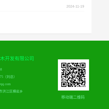
2024-11-19
木开发有限公司
8 
8775（刘总）
qq.com
市洪江区横岩乡
移动端二维码