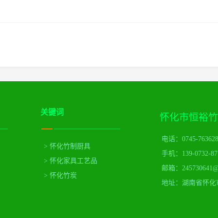
关键词
怀化市恒裕竹
电话：0745-763628
> 
怀化竹制厨具
手机：139-0732-
> 
怀化家具工艺品
邮箱：245730641@
> 
怀化竹炭
地址：湖南省怀化