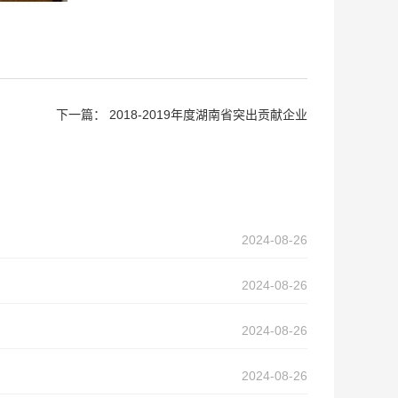
下一篇：
2018-2019年度湖南省突出贡献企业
2024-08-26
2024-08-26
2024-08-26
2024-08-26